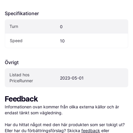
Specifikationer
Turn
0
Speed
10
Övrigt
Listad hos 
2023-05-01
PriceRunner
Feedback
Informationen ovan kommer från olika externa källor och är 
endast tänkt som vägledning.

Har du hittat något med den här produkten som ser tokigt ut? 
Eller har du förbättringsförslag? Skicka 
feedback
 eller 