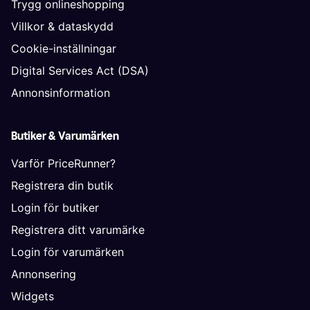
Trygg onlineshopping
Villkor & dataskydd
Cookie-inställningar
Digital Services Act (DSA)
Annonsinformation
Butiker & Varumärken
Varför PriceRunner?
Registrera din butik
Login för butiker
Registrera ditt varumärke
Login för varumärken
Annonsering
Widgets