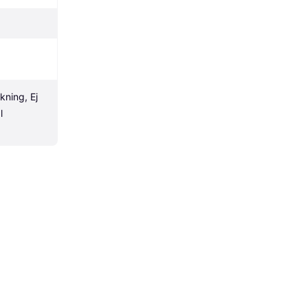
kning, Ej 
 