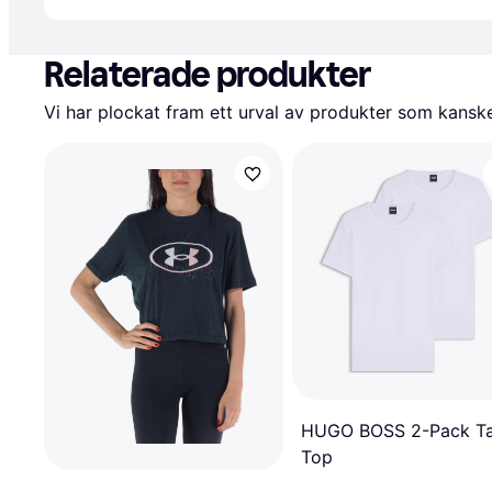
Relaterade produkter
Vi har plockat fram ett urval av produkter som kanske 
HUGO BOSS 2-Pack T
Top