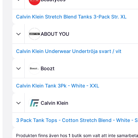
Calvin Klein Stretch Blend Tanks 3-Pack Str. XL
ABOUT YOU
Calvin Klein Underwear Undertröja svart / vit
Boozt
Calvin Klein Tank 3Pk - White - XXL
Annons
Calvin Klein
3 Pack Tank Tops - Cotton Stretch Blend - White - S
Annons
Produkten finns även hos 
1
butik
 som valt att inte samarbet