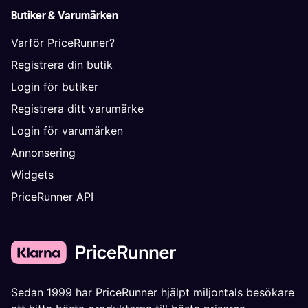
Butiker & Varumärken
Varför PriceRunner?
Registrera din butik
Login för butiker
Registrera ditt varumärke
Login för varumärken
Annonsering
Widgets
PriceRunner API
Sedan 1999 har PriceRunner hjälpt miljontals besökare