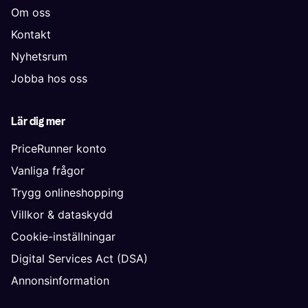
Om oss
Kontakt
Nyhetsrum
Jobba hos oss
Lär dig mer
PriceRunner konto
Vanliga frågor
Trygg onlineshopping
Villkor & dataskydd
Cookie-inställningar
Digital Services Act (DSA)
Annonsinformation