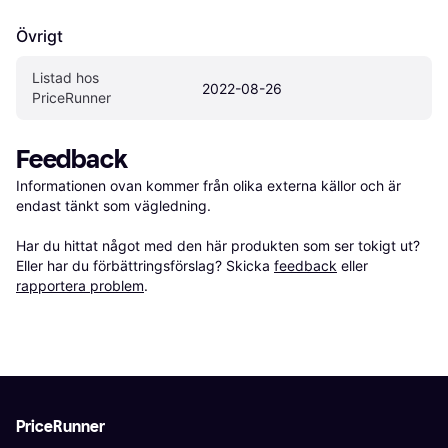
Övrigt
Listad hos 
2022-08-26
PriceRunner
Feedback
Informationen ovan kommer från olika externa källor och är 
endast tänkt som vägledning.

Har du hittat något med den här produkten som ser tokigt ut? 
Eller har du förbättringsförslag? Skicka 
feedback
 eller 
rapportera problem
.
PriceRunner