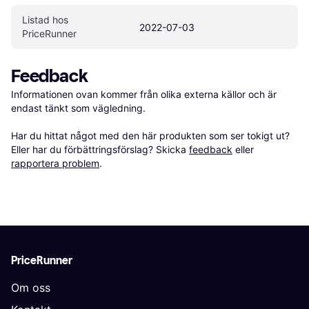
Listad hos 
2022-07-03
PriceRunner
Feedback
Informationen ovan kommer från olika externa källor och är 
endast tänkt som vägledning.

Har du hittat något med den här produkten som ser tokigt ut? 
Eller har du förbättringsförslag? Skicka 
feedback
 eller 
rapportera problem
.
PriceRunner
Om oss