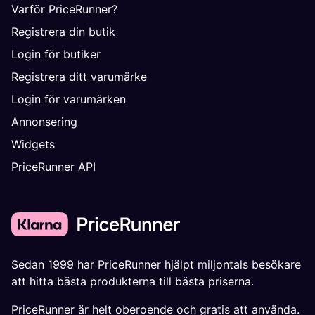
Varför PriceRunner?
Registrera din butik
Login för butiker
Registrera ditt varumärke
Login för varumärken
Annonsering
Widgets
PriceRunner API
Sedan 1999 har PriceRunner hjälpt miljontals besökare
att hitta bästa produkterna till bästa priserna.
PriceRunner är helt oberoende och gratis att använda.