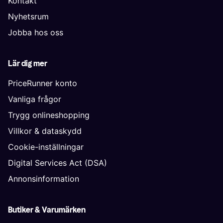
Kontakt
Nyhetsrum
Jobba hos oss
Lär dig mer
PriceRunner konto
Vanliga frågor
Trygg onlineshopping
Villkor & dataskydd
Cookie-inställningar
Digital Services Act (DSA)
Annonsinformation
Butiker & Varumärken