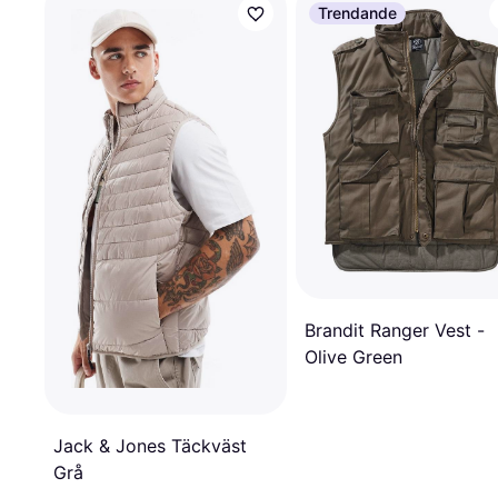
Trendande
Brandit Ranger Vest -
Olive Green
Jack & Jones Täckväst
Grå