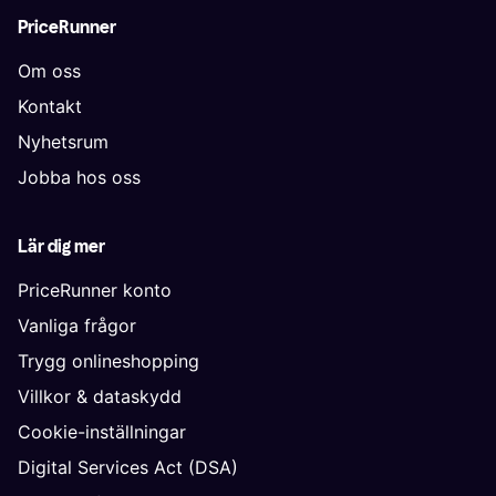
PriceRunner
Om oss
Kontakt
Nyhetsrum
Jobba hos oss
Lär dig mer
PriceRunner konto
Vanliga frågor
Trygg onlineshopping
Villkor & dataskydd
Cookie-inställningar
Digital Services Act (DSA)