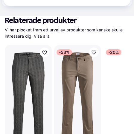
Relaterade produkter
Vi har plockat fram ett urval av produkter som kanske skulle 
intressera dig.
Visa alla
-53%
-20%