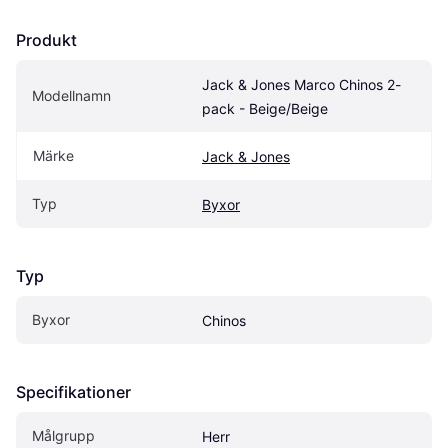
Produkt
Jack & Jones Marco Chinos 2-
Modellnamn
pack - Beige/Beige
Märke
Jack & Jones
Typ
Byxor
Typ
Byxor
Chinos
Specifikationer
Målgrupp
Herr