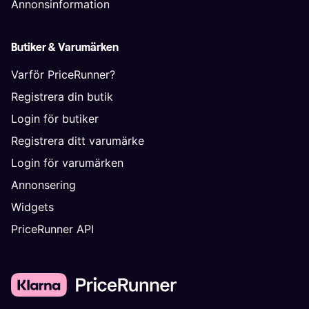
Annonsinformation
Butiker & Varumärken
Varför PriceRunner?
Registrera din butik
Login för butiker
Registrera ditt varumärke
Login för varumärken
Annonsering
Widgets
PriceRunner API