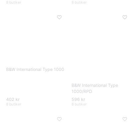
8 butiker
8 butiker
B&W International Type 1000
B&W International Type
1000/RPD
402 kr
596 kr
8 butiker
8 butiker