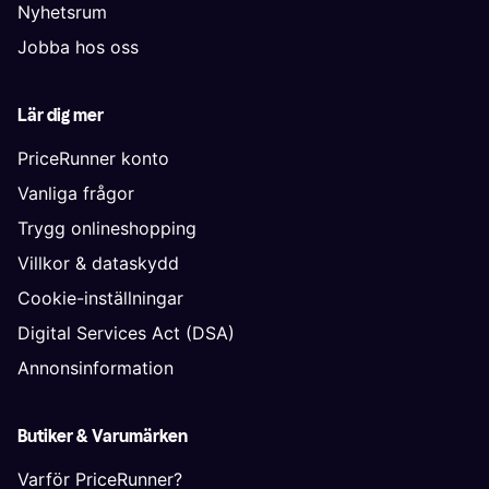
Nyhetsrum
Jobba hos oss
Lär dig mer
PriceRunner konto
Vanliga frågor
Trygg onlineshopping
Villkor & dataskydd
Cookie-inställningar
Digital Services Act (DSA)
Annonsinformation
Butiker & Varumärken
Varför PriceRunner?