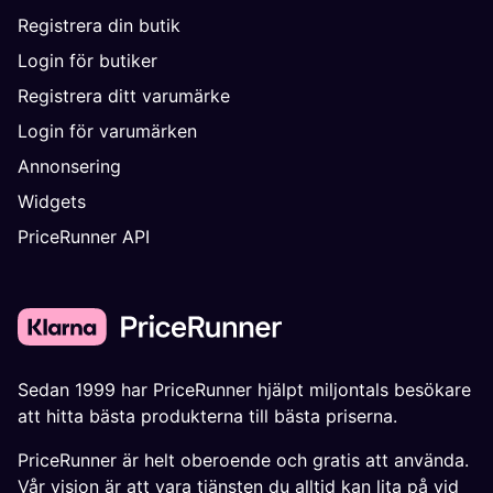
Registrera din butik
Login för butiker
Registrera ditt varumärke
Login för varumärken
Annonsering
Widgets
PriceRunner API
Sedan 1999 har PriceRunner hjälpt miljontals besökare
att hitta bästa produkterna till bästa priserna.
PriceRunner är helt oberoende och gratis att använda.
Vår vision är att vara tjänsten du alltid kan lita på vid