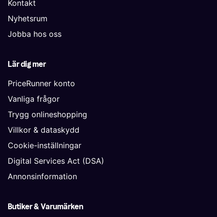
Kontakt
Nyhetsrum
Jobba hos oss
Lär dig mer
PriceRunner konto
Vanliga frågor
Trygg onlineshopping
Villkor & dataskydd
Cookie-inställningar
Digital Services Act (DSA)
Annonsinformation
Butiker & Varumärken