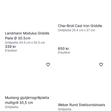
Char-Broil Cast Iron Griddle
Grillplatta 25.4 cm x 37 cm
Landmann Modulus Griddle
Plate Ø 30.5cm
Grillplatta 30.5 cm x 30.5 cm
339 kr
650 kr
6 butiker
9 butiker
Mustang gjutjärnsgrillplatta
multigrill 30,5 cm
Weber Rund Stekbordsinsats
Grillplatta
Grillplatta