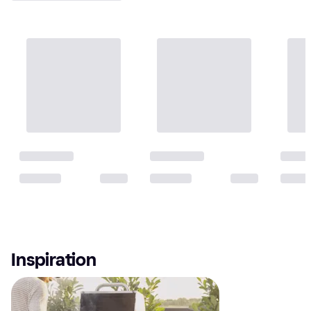
Inspiration