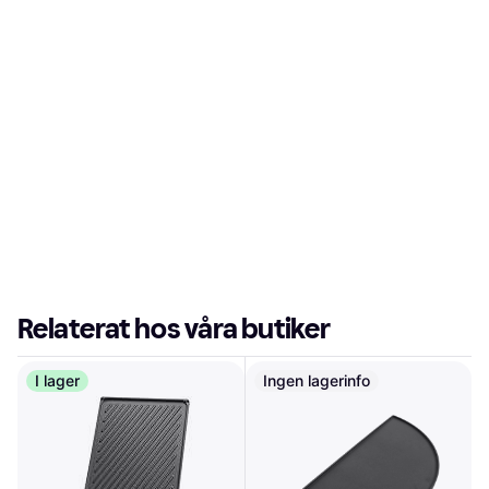
Relaterat hos våra butiker
I lager
Ingen lagerinfo