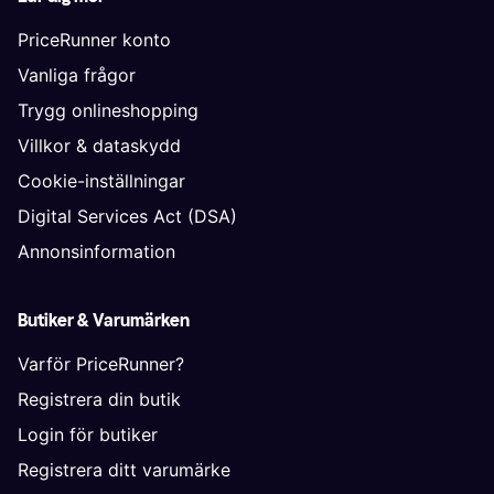
PriceRunner konto
Vanliga frågor
Trygg onlineshopping
Villkor & dataskydd
Cookie-inställningar
Digital Services Act (DSA)
Annonsinformation
Butiker & Varumärken
Varför PriceRunner?
Registrera din butik
Login för butiker
Registrera ditt varumärke