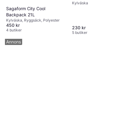
Kylväska
Sagaform City Cool
Backpack 21L
Kylväska, Ryggsäck, Polyester
450 kr
230 kr
4 butiker
5 butiker
Annons