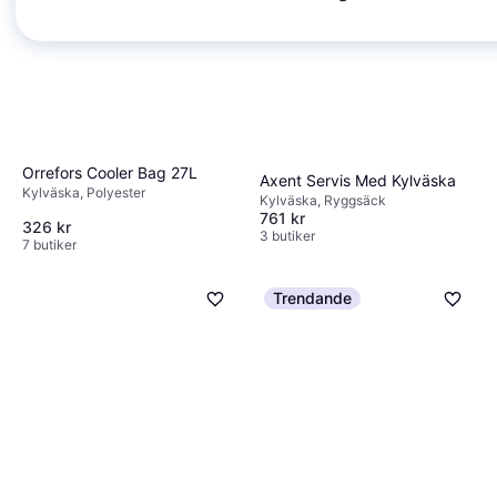
Orrefors Cooler Bag 27L
Axent Servis Med Kylväska
Kylväska, Polyester
Kylväska, Ryggsäck
761 kr
326 kr
3 butiker
7 butiker
Trendande