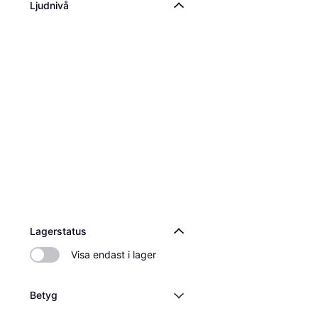
Ljudnivå
Lagerstatus
Visa endast i lager
Betyg