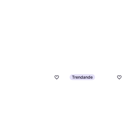
Trendande