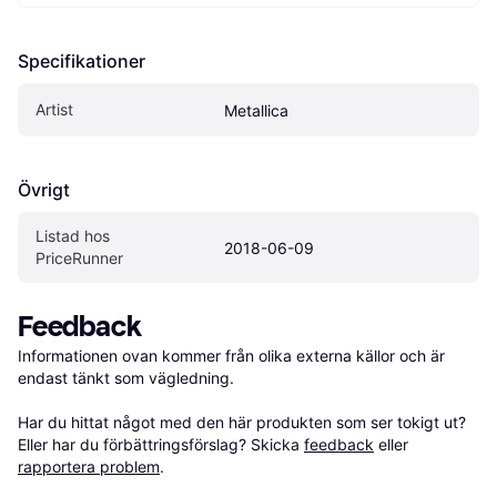
Specifikationer
Artist
Metallica
Övrigt
Listad hos 
2018-06-09
PriceRunner
Feedback
Informationen ovan kommer från olika externa källor och är 
endast tänkt som vägledning.

Har du hittat något med den här produkten som ser tokigt ut? 
Eller har du förbättringsförslag? Skicka 
feedback
 eller 
rapportera problem
.