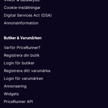
Cookie-inställningar
Digital Services Act (DSA)
Annonsinformation
Butiker & Varumärken
Varför PriceRunner?
Registrera din butik
Login för butiker
Registrera ditt varumärke
Login för varumärken
Annonsering
Widgets
PriceRunner API