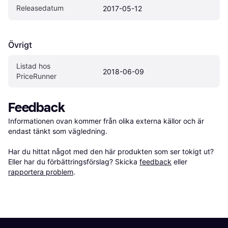
Releasedatum
2017-05-12
Övrigt
Listad hos 
2018-06-09
PriceRunner
Feedback
Informationen ovan kommer från olika externa källor och är 
endast tänkt som vägledning.

Har du hittat något med den här produkten som ser tokigt ut? 
Eller har du förbättringsförslag? Skicka 
feedback
 eller 
rapportera problem
.