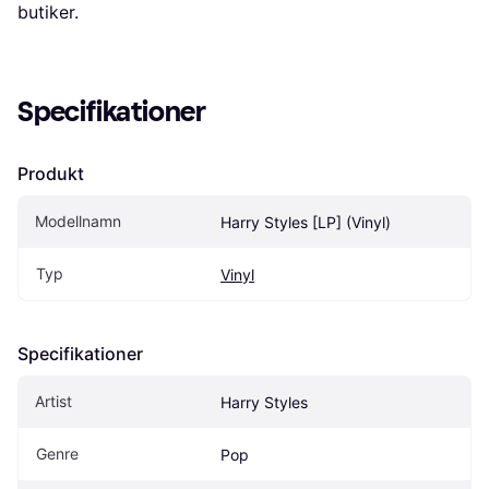
butiker.
Specifikationer
Produkt
Modellnamn
Harry Styles [LP] (Vinyl)
Typ
Vinyl
Specifikationer
Artist
Harry Styles
Genre
Pop