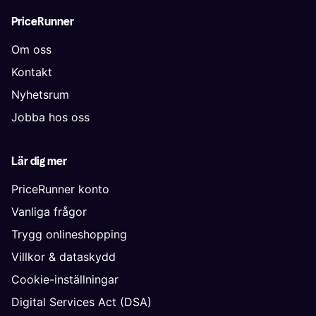
PriceRunner
Om oss
Kontakt
Nyhetsrum
Jobba hos oss
Lär dig mer
PriceRunner konto
Vanliga frågor
Trygg onlineshopping
Villkor & dataskydd
Cookie-inställningar
Digital Services Act (DSA)