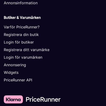
Annonsinformation
Butiker & Varumärken
Varför PriceRunner?
Registrera din butik
Login för butiker
Registrera ditt varumärke
Login för varumärken
Annonsering
Widgets
PriceRunner API