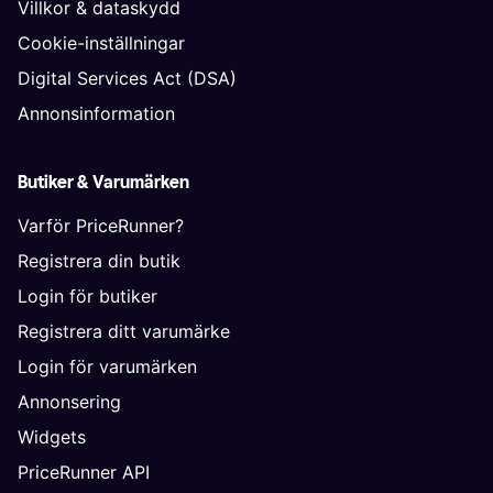
Villkor & dataskydd
Cookie-inställningar
Digital Services Act (DSA)
Annonsinformation
Butiker & Varumärken
Varför PriceRunner?
Registrera din butik
Login för butiker
Registrera ditt varumärke
Login för varumärken
Annonsering
Widgets
PriceRunner API