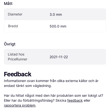
Mått
Diameter
3.0 mm
Bredd
500.0 mm
Övrigt
Listad hos 
2021-11-22
PriceRunner
Feedback
Informationen ovan kommer från olika externa källor och är 
endast tänkt som vägledning.

Har du hittat något med den här produkten som ser tokigt ut? 
Eller har du förbättringsförslag? Skicka 
feedback
 eller 
rapportera problem
.