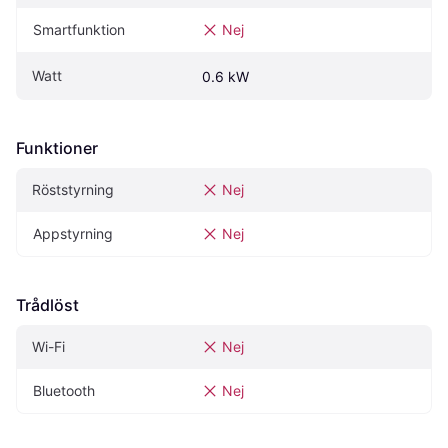
Smartfunktion
Nej
Watt
0.6 kW
Funktioner
Röststyrning
Nej
Appstyrning
Nej
Trådlöst
Wi-Fi
Nej
Bluetooth
Nej