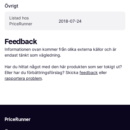
Övrigt
Listad hos 
2018-07-24
PriceRunner
Feedback
Informationen ovan kommer från olika externa källor och är 
endast tänkt som vägledning.

Har du hittat något med den här produkten som ser tokigt ut? 
Eller har du förbättringsförslag? Skicka 
feedback
 eller 
rapportera problem
.
PriceRunner