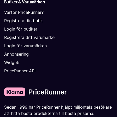
Butiker & Varumärken
Varför PriceRunner?
Registrera din butik
Login för butiker
Registrera ditt varumärke
Login för varumärken
Annonsering
Widgets
PriceRunner API
Sedan 1999 har PriceRunner hjälpt miljontals besökare
att hitta bästa produkterna till bästa priserna.