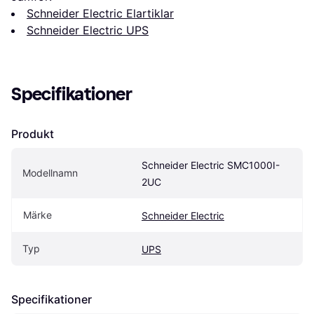
Schneider Electric Elartiklar
Schneider Electric UPS
Specifikationer
Produkt
Schneider Electric SMC1000I-
Modellnamn
2UC
Märke
Schneider Electric
Typ
UPS
Specifikationer