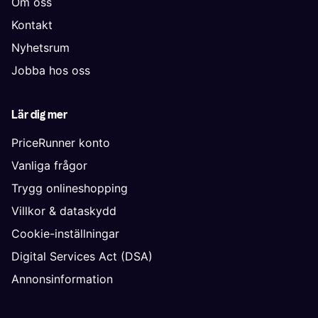
Om oss
Kontakt
Nyhetsrum
Jobba hos oss
Lär dig mer
PriceRunner konto
Vanliga frågor
Trygg onlineshopping
Villkor & dataskydd
Cookie-inställningar
Digital Services Act (DSA)
Annonsinformation