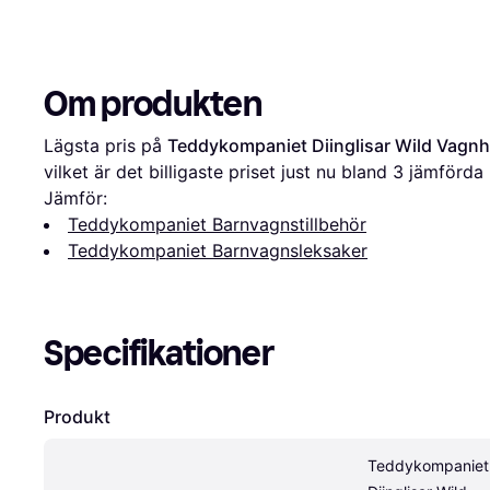
Om produkten
Lägsta pris på 
Teddykompaniet Diinglisar Wild Vagnh
vilket är det billigaste priset just nu bland 
3
 jämförda 
Jämför:
Teddykompaniet Barnvagnstillbehör
Teddykompaniet Barnvagnsleksaker
Specifikationer
Produkt
Teddykompaniet 