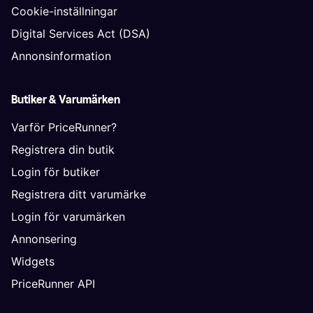
Cookie-inställningar
Digital Services Act (DSA)
Annonsinformation
Butiker & Varumärken
Varför PriceRunner?
Registrera din butik
Login för butiker
Registrera ditt varumärke
Login för varumärken
Annonsering
Widgets
PriceRunner API