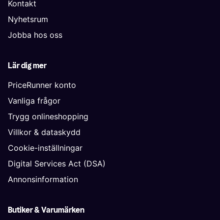
Kontakt
Nyhetsrum
Jobba hos oss
Lär dig mer
PriceRunner konto
Vanliga frågor
Trygg onlineshopping
Villkor & dataskydd
Cookie-inställningar
Digital Services Act (DSA)
Annonsinformation
Butiker & Varumärken