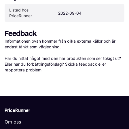
Listad hos 
2022-09-04
PriceRunner
Feedback
Informationen ovan kommer från olika externa källor och är 
endast tänkt som vägledning.

Har du hittat något med den här produkten som ser tokigt ut? 
Eller har du förbättringsförslag? Skicka 
feedback
 eller 
rapportera problem
.
PriceRunner
Om oss