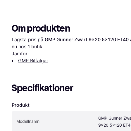
Om produkten
Lägsta pris på 
GMP Gunner Zwart 9x20 5x120 ET40
 
nu hos 1 butik.
Jämför:
GMP Bilfälgar
Specifikationer
Produkt
GMP Gunner Zwar
Modellnamn
9x20 5x120 ET4