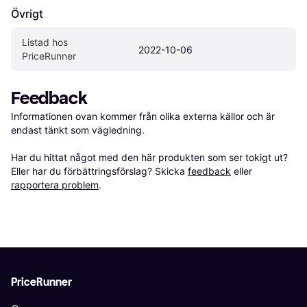
Övrigt
Listad hos 
2022-10-06
PriceRunner
Feedback
Informationen ovan kommer från olika externa källor och är 
endast tänkt som vägledning.

Har du hittat något med den här produkten som ser tokigt ut? 
Eller har du förbättringsförslag? Skicka 
feedback
 eller 
rapportera problem
.
PriceRunner