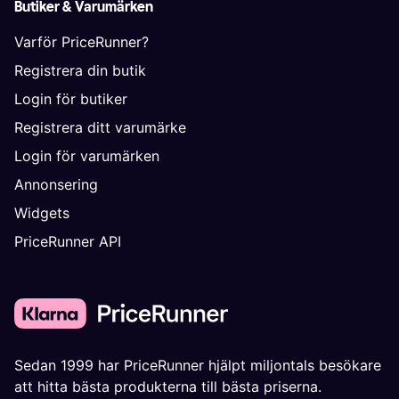
Butiker & Varumärken
Varför PriceRunner?
Registrera din butik
Login för butiker
Registrera ditt varumärke
Login för varumärken
Annonsering
Widgets
PriceRunner API
Sedan 1999 har PriceRunner hjälpt miljontals besökare
att hitta bästa produkterna till bästa priserna.