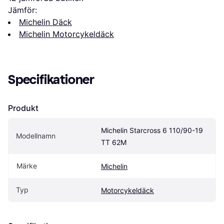
Jämför:
Michelin Däck
Michelin Motorcykeldäck
Specifikationer
Produkt
Michelin Starcross 6 110/90-19 
Modellnamn
TT 62M
Märke
Michelin
Typ
Motorcykeldäck