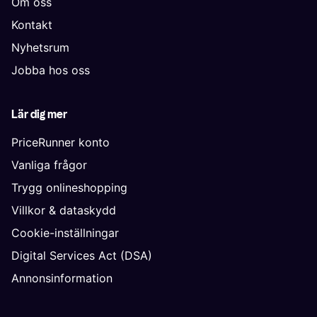
Om oss
Kontakt
Nyhetsrum
Jobba hos oss
Lär dig mer
PriceRunner konto
Vanliga frågor
Trygg onlineshopping
Villkor & dataskydd
Cookie-inställningar
Digital Services Act (DSA)
Annonsinformation