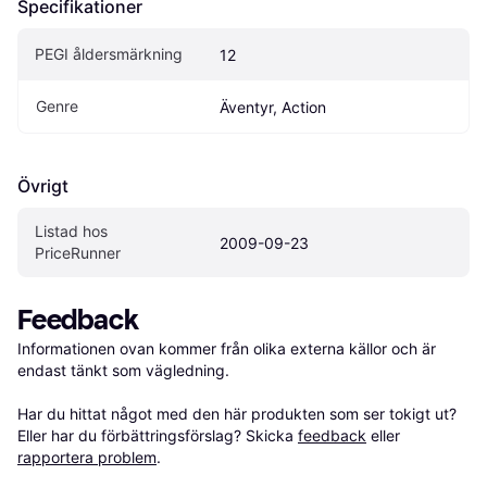
Specifikationer
PEGI åldersmärkning
12
Genre
Äventyr, Action
Övrigt
Listad hos 
2009-09-23
PriceRunner
Feedback
Informationen ovan kommer från olika externa källor och är 
endast tänkt som vägledning.

Har du hittat något med den här produkten som ser tokigt ut? 
Eller har du förbättringsförslag? Skicka 
feedback
 eller 
rapportera problem
.