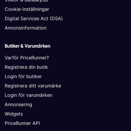
Cookie-inställningar
Digital Services Act (DSA)
Annonsinformation
Butiker & Varumärken
Varför PriceRunner?
Registrera din butik
Login för butiker
Registrera ditt varumärke
Login för varumärken
Annonsering
Widgets
PriceRunner API