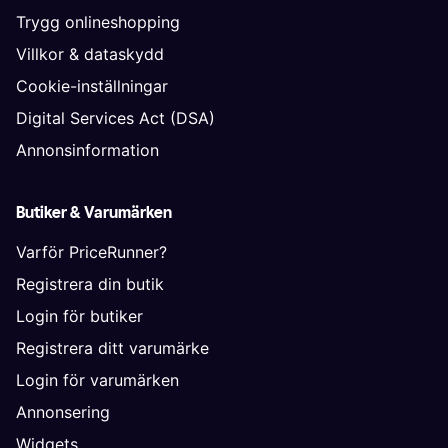
Trygg onlineshopping
Villkor & dataskydd
Cookie-inställningar
Digital Services Act (DSA)
Annonsinformation
Butiker & Varumärken
Varför PriceRunner?
Registrera din butik
Login för butiker
Registrera ditt varumärke
Login för varumärken
Annonsering
Widgets