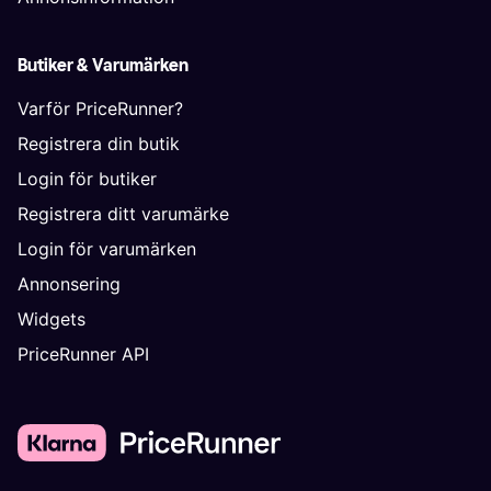
Butiker & Varumärken
Varför PriceRunner?
Registrera din butik
Login för butiker
Registrera ditt varumärke
Login för varumärken
Annonsering
Widgets
PriceRunner API