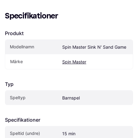
Specifikationer
Produkt
Modellnamn
Spin Master Sink N' Sand Game
Märke
Spin Master
Typ
Speltyp
Barnspel
Specifikationer
Speltid (undre)
15 min