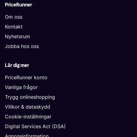
PriceRunner
Om oss
Kontakt
Nyhetsrum
Jobba hos oss
Lär dig mer
PriceRunner konto
Vanliga frågor
Trygg onlineshopping
Villkor & dataskydd
Cookie-inställningar
Digital Services Act (DSA)
Annonsinformation