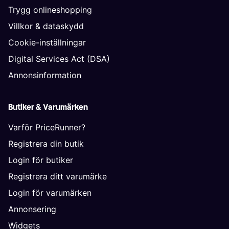
Trygg onlineshopping
Villkor & dataskydd
Cookie-inställningar
Digital Services Act (DSA)
Annonsinformation
Butiker & Varumärken
Varför PriceRunner?
Registrera din butik
Login för butiker
Registrera ditt varumärke
Login för varumärken
Annonsering
Widgets