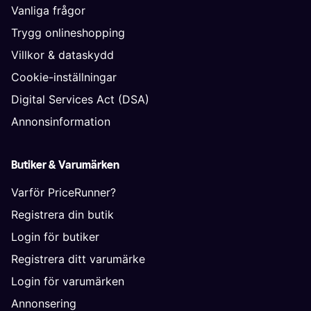
Vanliga frågor
Trygg onlineshopping
Villkor & dataskydd
Cookie-inställningar
Digital Services Act (DSA)
Annonsinformation
Butiker & Varumärken
Varför PriceRunner?
Registrera din butik
Login för butiker
Registrera ditt varumärke
Login för varumärken
Annonsering