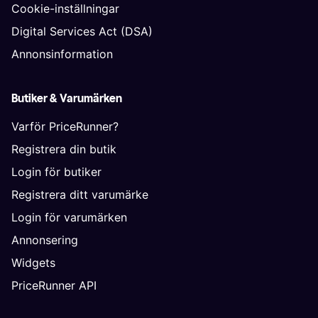
Cookie-inställningar
Digital Services Act (DSA)
Annonsinformation
Butiker & Varumärken
Varför PriceRunner?
Registrera din butik
Login för butiker
Registrera ditt varumärke
Login för varumärken
Annonsering
Widgets
PriceRunner API