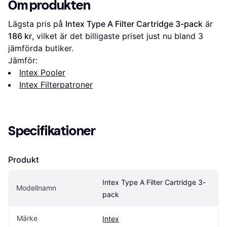
Om produkten
Lägsta pris på 
Intex Type A Filter Cartridge 3-pack
 är 
186 kr
, vilket är det billigaste priset just nu bland 
3
jämförda butiker.
Jämför:
Intex Pooler
Intex Filterpatroner
Specifikationer
Produkt
Intex Type A Filter Cartridge 3-
Modellnamn
pack
Märke
Intex