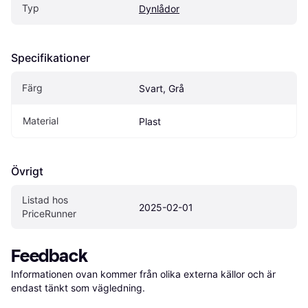
Typ
Dynlådor
Specifikationer
Färg
Svart, Grå
Material
Plast
Övrigt
Listad hos 
2025-02-01
PriceRunner
Feedback
Informationen ovan kommer från olika externa källor och är 
endast tänkt som vägledning.
