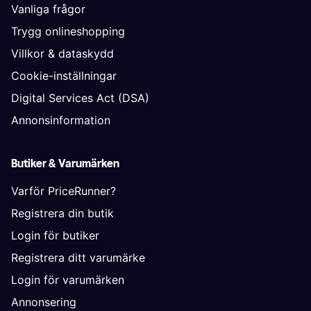
Vanliga frågor
Trygg onlineshopping
Villkor & dataskydd
Cookie-inställningar
Digital Services Act (DSA)
Annonsinformation
Butiker & Varumärken
Varför PriceRunner?
Registrera din butik
Login för butiker
Registrera ditt varumärke
Login för varumärken
Annonsering