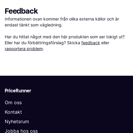
Feedback
Informationen ovan kommer från olika externa källor och är 
endast tänkt som vägledning.

Har du hittat något med den här produkten som ser tokigt ut? 
Eller har du förbättringsförslag? Skicka 
feedback
 eller 
rapportera problem
.
PriceRunner
Om oss
Kontakt
Nyhetsrum
Jobba hos oss