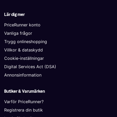
Lär dig mer
PriceRunner konto
Vanliga frågor
Trygg onlineshopping
Villkor & dataskydd
Cookie-inställningar
Digital Services Act (DSA)
Annonsinformation
Butiker & Varumärken
Varför PriceRunner?
Registrera din butik