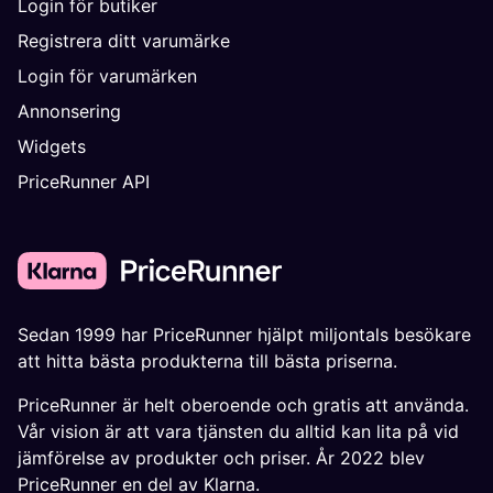
Login för butiker
Registrera ditt varumärke
Login för varumärken
Annonsering
Widgets
PriceRunner API
Sedan 1999 har PriceRunner hjälpt miljontals besökare
att hitta bästa produkterna till bästa priserna.
PriceRunner är helt oberoende och gratis att använda.
Vår vision är att vara tjänsten du alltid kan lita på vid
jämförelse av produkter och priser. År 2022 blev
PriceRunner en del av Klarna.