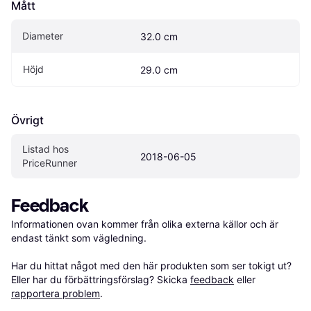
Mått
Diameter
32.0 cm
Höjd
29.0 cm
Övrigt
Listad hos 
2018-06-05
PriceRunner
Feedback
Informationen ovan kommer från olika externa källor och är 
endast tänkt som vägledning.

Har du hittat något med den här produkten som ser tokigt ut? 
Eller har du förbättringsförslag? Skicka 
feedback
 eller 
rapportera problem
.