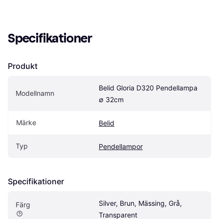
Specifikationer
Produkt
Belid Gloria D320 Pendellampa 
Modellnamn
∅ 32cm
Märke
Belid
Typ
Pendellampor
Specifikationer
Silver, Brun, Mässing, Grå, 
Färg
Transparent