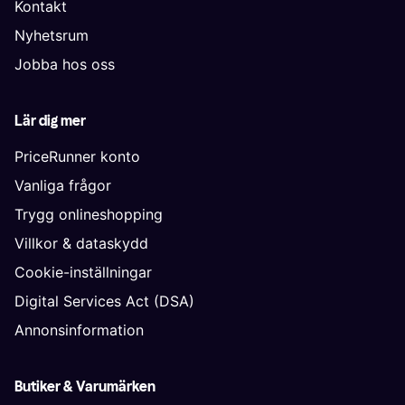
Kontakt
Nyhetsrum
Jobba hos oss
Lär dig mer
PriceRunner konto
Vanliga frågor
Trygg onlineshopping
Villkor & dataskydd
Cookie-inställningar
Digital Services Act (DSA)
Annonsinformation
Butiker & Varumärken