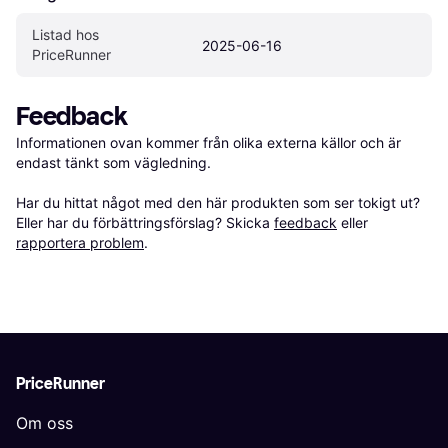
Listad hos 
2025-06-16
PriceRunner
Feedback
Informationen ovan kommer från olika externa källor och är 
endast tänkt som vägledning.

Har du hittat något med den här produkten som ser tokigt ut? 
Eller har du förbättringsförslag? Skicka 
feedback
 eller 
rapportera problem
.
PriceRunner
Om oss