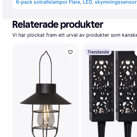
6-pack solcellslampor Flare, LED, skymningssensor 
Annons
Relaterade produkter
Vi har plockat fram ett urval av produkter som kanske 
Trendande