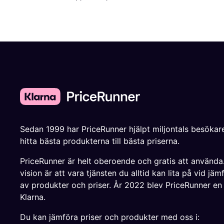
Sedan 1999 har PriceRunner hjälpt miljontals besökare
hitta bästa produkterna till bästa priserna.
PriceRunner är helt oberoende och gratis att använda
vision är att vara tjänsten du alltid kan lita på vid jäm
av produkter och priser. År 2022 blev PriceRunner en
Klarna.
Du kan jämföra priser och produkter med oss i: