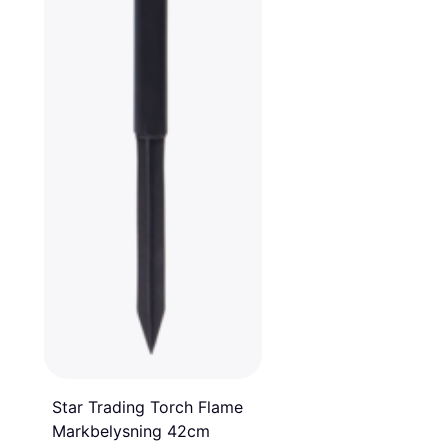
Star Trading Torch Flame
Markbelysning 42cm