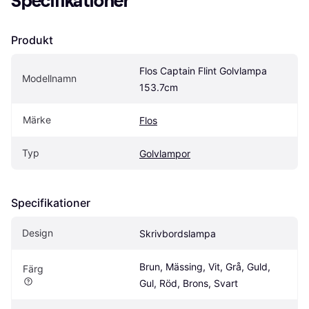
Specifikationer
Produkt
Flos Captain Flint Golvlampa 
Modellnamn
153.7cm
Märke
Flos
Typ
Golvlampor
Specifikationer
Design
Skrivbordslampa
Brun, Mässing, Vit, Grå, Guld, 
Färg
Gul, Röd, Brons, Svart