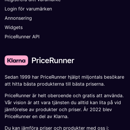
Login för varumärken
Annonsering
Widgets
PriceRunner API
Sedan 1999 har PriceRunner hjälpt miljontals besökare
att hitta bästa produkterna till bästa priserna.
PriceRunner är helt oberoende och gratis att använda.
Vår vision är att vara tjänsten du alltid kan lita på vid
jämförelse av produkter och priser. År 2022 blev
PriceRunner en del av Klarna.
Du kan jämföra priser och produkter med oss i: