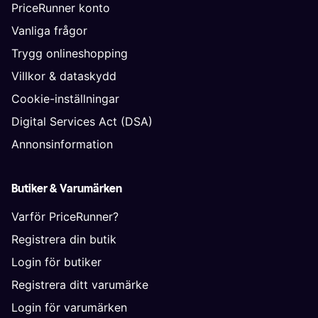
PriceRunner konto
Vanliga frågor
Trygg onlineshopping
Villkor & dataskydd
Cookie-inställningar
Digital Services Act (DSA)
Annonsinformation
Butiker & Varumärken
Varför PriceRunner?
Registrera din butik
Login för butiker
Registrera ditt varumärke
Login för varumärken