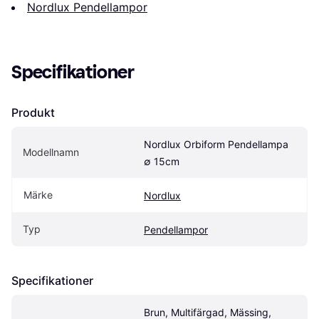
Nordlux Pendellampor
Specifikationer
Produkt
Nordlux Orbiform Pendellampa 
Modellnamn
∅ 15cm
Märke
Nordlux
Typ
Pendellampor
Specifikationer
Brun, Multifärgad, Mässing, 