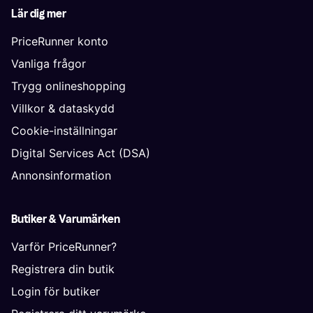
Lär dig mer
PriceRunner konto
Vanliga frågor
Trygg onlineshopping
Villkor & dataskydd
Cookie-inställningar
Digital Services Act (DSA)
Annonsinformation
Butiker & Varumärken
Varför PriceRunner?
Registrera din butik
Login för butiker