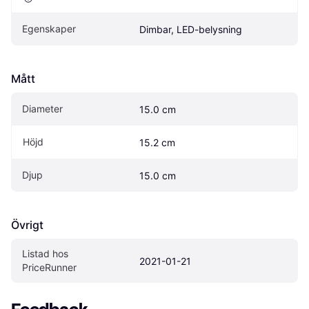
Egenskaper
Dimbar, LED-belysning
Mått
Diameter
15.0 cm
Höjd
15.2 cm
Djup
15.0 cm
Övrigt
Listad hos 
2021-01-21
PriceRunner