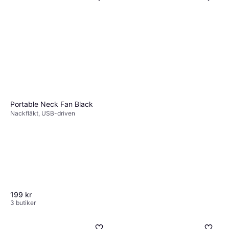
Portable Neck Fan Black
Nackfläkt, USB-driven
199 kr
3 butiker