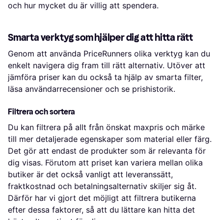
och hur mycket du är villig att spendera.
Smarta verktyg som hjälper dig att hitta rätt
Genom att använda PriceRunners olika verktyg kan du
enkelt navigera dig fram till rätt alternativ. Utöver att
jämföra priser kan du också ta hjälp av smarta filter,
läsa användarrecensioner och se prishistorik.
Filtrera och sortera
Du kan filtrera på allt från önskat maxpris och märke
till mer detaljerade egenskaper som material eller färg.
Det gör att endast de produkter som är relevanta för
dig visas. Förutom att priset kan variera mellan olika
butiker är det också vanligt att leveranssätt,
fraktkostnad och betalningsalternativ skiljer sig åt.
Därför har vi gjort det möjligt att filtrera butikerna
efter dessa faktorer, så att du lättare kan hitta det