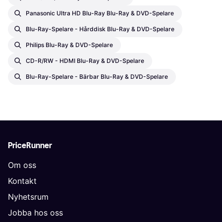
Panasonic Ultra HD Blu-Ray Blu-Ray & DVD-Spelare
Blu-Ray-Spelare - Hårddisk Blu-Ray & DVD-Spelare
Philips Blu-Ray & DVD-Spelare
CD-R/RW - HDMI Blu-Ray & DVD-Spelare
Blu-Ray-Spelare - Bärbar Blu-Ray & DVD-Spelare
PriceRunner
Om oss
Kontakt
Nyhetsrum
Jobba hos oss