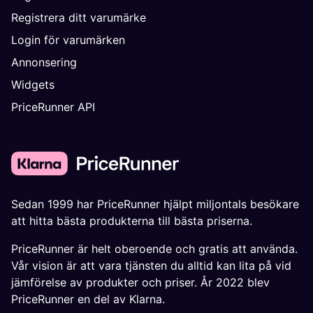
Registrera ditt varumärke
Login för varumärken
Annonsering
Widgets
PriceRunner API
Sedan 1999 har PriceRunner hjälpt miljontals besökare
att hitta bästa produkterna till bästa priserna.
PriceRunner är helt oberoende och gratis att använda.
Vår vision är att vara tjänsten du alltid kan lita på vid
jämförelse av produkter och priser. År 2022 blev
PriceRunner en del av Klarna.