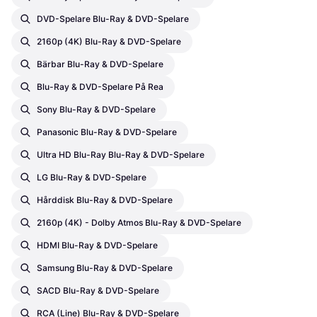
DVD-Spelare Blu-Ray & DVD-Spelare
2160p (4K) Blu-Ray & DVD-Spelare
Bärbar Blu-Ray & DVD-Spelare
Blu-Ray & DVD-Spelare På Rea
Sony Blu-Ray & DVD-Spelare
Panasonic Blu-Ray & DVD-Spelare
Ultra HD Blu-Ray Blu-Ray & DVD-Spelare
LG Blu-Ray & DVD-Spelare
Hårddisk Blu-Ray & DVD-Spelare
2160p (4K) - Dolby Atmos Blu-Ray & DVD-Spelare
HDMI Blu-Ray & DVD-Spelare
Samsung Blu-Ray & DVD-Spelare
SACD Blu-Ray & DVD-Spelare
RCA (Line) Blu-Ray & DVD-Spelare