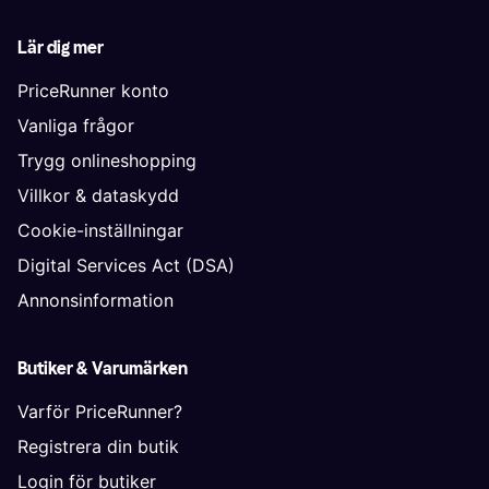
Lär dig mer
PriceRunner konto
Vanliga frågor
Trygg onlineshopping
Villkor & dataskydd
Cookie-inställningar
Digital Services Act (DSA)
Annonsinformation
Butiker & Varumärken
Varför PriceRunner?
Registrera din butik
Login för butiker