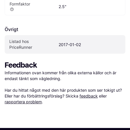
Formfaktor
2.5"
Övrigt
Listad hos 
2017-01-02
PriceRunner
Feedback
Informationen ovan kommer från olika externa källor och är 
endast tänkt som vägledning.

Har du hittat något med den här produkten som ser tokigt ut? 
Eller har du förbättringsförslag? Skicka 
feedback
 eller 
rapportera problem
.