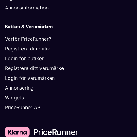
Annonsinformation
Butiker & Varumärken
Varför PriceRunner?
Registrera din butik
Login för butiker
Registrera ditt varumärke
Login för varumärken
Annonsering
Widgets
PriceRunner API