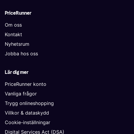
PriceRunner
Om oss
Kontakt
Nyhetsrum
Jobba hos oss
Lär dig mer
PriceRunner konto
Vanliga frågor
Trygg onlineshopping
Villkor & dataskydd
Cookie-inställningar
Digital Services Act (DSA)