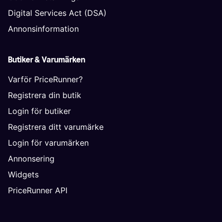
Digital Services Act (DSA)
Annonsinformation
Butiker & Varumärken
Varför PriceRunner?
Registrera din butik
Login för butiker
Registrera ditt varumärke
Login för varumärken
Annonsering
Widgets
PriceRunner API