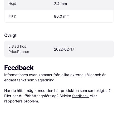
Höjd
2.4 mm
Djup
80.0 mm
Övrigt
Listad hos 
2022-02-17
PriceRunner
Feedback
Informationen ovan kommer från olika externa källor och är 
endast tänkt som vägledning.

Har du hittat något med den här produkten som ser tokigt ut? 
Eller har du förbättringsförslag? Skicka 
feedback
 eller 
rapportera problem
.