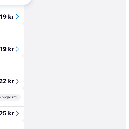
19 kr
19 kr
22 kr
Köpgaranti
25 kr