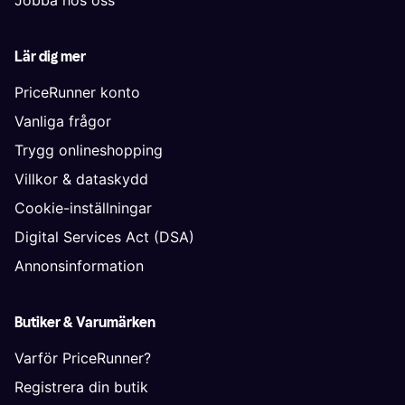
Lär dig mer
PriceRunner konto
Vanliga frågor
Trygg onlineshopping
Villkor & dataskydd
Cookie-inställningar
Digital Services Act (DSA)
Annonsinformation
Butiker & Varumärken
Varför PriceRunner?
Registrera din butik