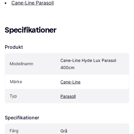
Cane-Line Parasoll
Specifikationer
Produkt
Cane-Line Hyde Lux Parasol 
Modellnamn
400cm
Märke
Cane-Line
Typ
Parasoll
Specifikationer
Färg
Grå