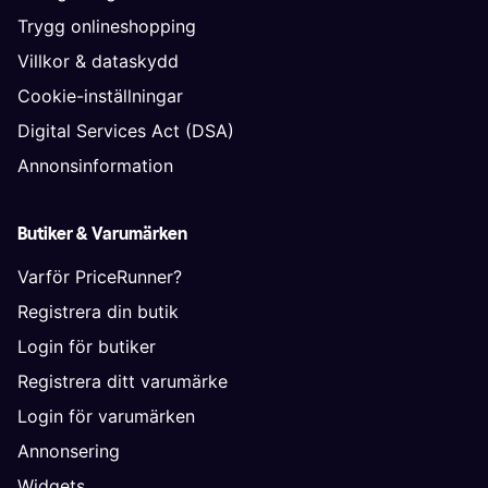
Trygg onlineshopping
Villkor & dataskydd
Cookie-inställningar
Digital Services Act (DSA)
Annonsinformation
Butiker & Varumärken
Varför PriceRunner?
Registrera din butik
Login för butiker
Registrera ditt varumärke
Login för varumärken
Annonsering
Widgets