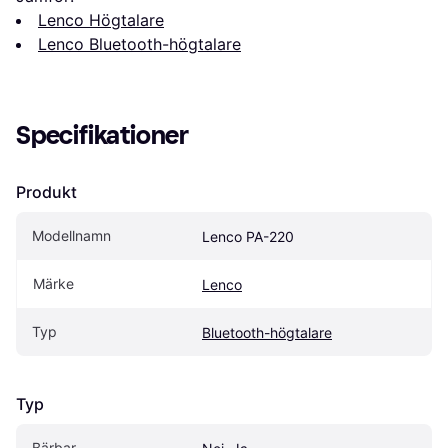
Lenco Högtalare
Lenco Bluetooth-högtalare
Specifikationer
Produkt
Modellnamn
Lenco PA-220
Märke
Lenco
Typ
Bluetooth-högtalare
Typ
Bärbar