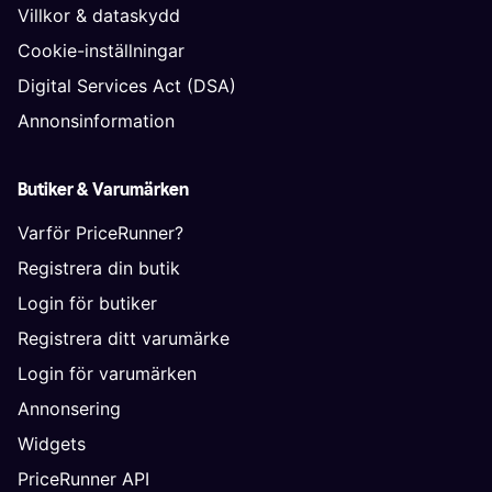
Villkor & dataskydd
Cookie-inställningar
Digital Services Act (DSA)
Annonsinformation
Butiker & Varumärken
Varför PriceRunner?
Registrera din butik
Login för butiker
Registrera ditt varumärke
Login för varumärken
Annonsering
Widgets
PriceRunner API