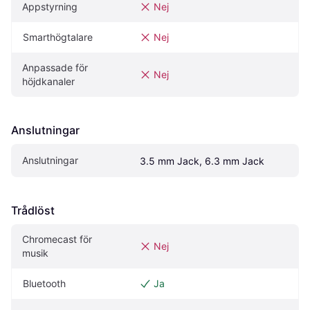
Appstyrning
Nej
Smarthögtalare
Nej
Anpassade för 
Nej
höjdkanaler
Anslutningar
Anslutningar
3.5 mm Jack, 6.3 mm Jack
Trådlöst
Chromecast för 
Nej
musik
Bluetooth
Ja