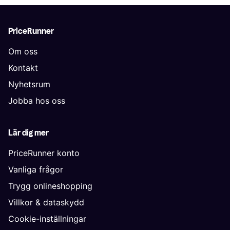
PriceRunner
Om oss
Kontakt
Nyhetsrum
Jobba hos oss
Lär dig mer
PriceRunner konto
Vanliga frågor
Trygg onlineshopping
Villkor & dataskydd
Cookie-inställningar