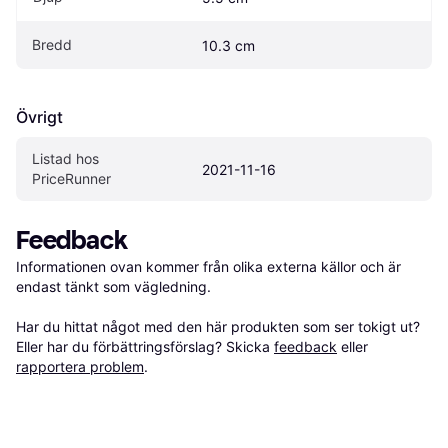
Bredd
10.3 cm
Övrigt
Listad hos 
2021-11-16
PriceRunner
Feedback
Informationen ovan kommer från olika externa källor och är 
endast tänkt som vägledning.

Har du hittat något med den här produkten som ser tokigt ut? 
Eller har du förbättringsförslag? Skicka 
feedback
 eller 
rapportera problem
.