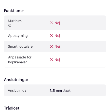
Funktioner
Multirum
Nej
Appstyrning
Nej
Smarthögtalare
Nej
Anpassade för 
Nej
höjdkanaler
Anslutningar
Anslutningar
3.5 mm Jack
Trådlöst