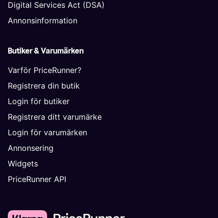
Digital Services Act (DSA)
Annonsinformation
Butiker & Varumärken
Varför PriceRunner?
Registrera din butik
Login för butiker
Registrera ditt varumärke
Login för varumärken
Annonsering
Widgets
PriceRunner API