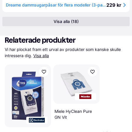
229 kr
Dreame dammsugarpåsar för flera modeller (3-pack)
Visa alla (18)
Relaterade produkter
Vi har plockat fram ett urval av produkter som kanske skulle 
intressera dig.
Visa alla
Miele HyClean Pure
GN Vit