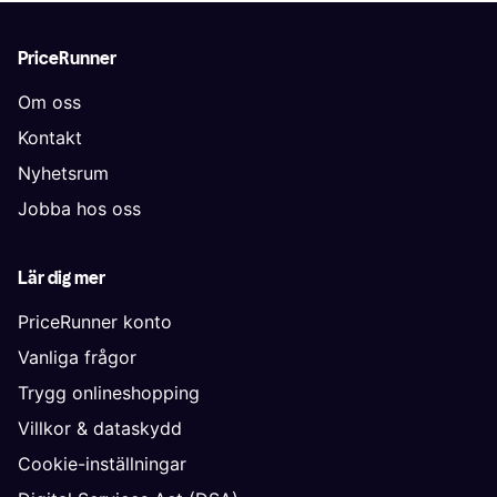
PriceRunner
Om oss
Kontakt
Nyhetsrum
Jobba hos oss
Lär dig mer
PriceRunner konto
Vanliga frågor
Trygg onlineshopping
Villkor & dataskydd
Cookie-inställningar