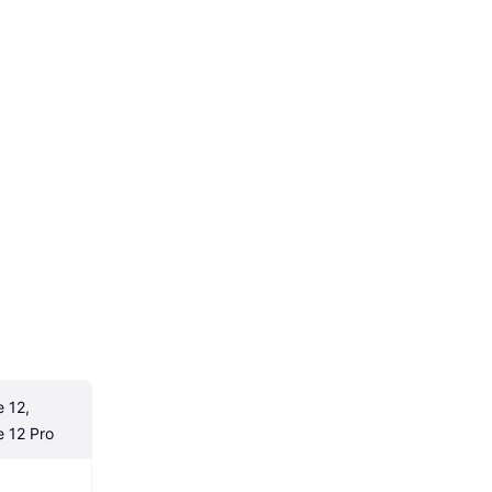
 12, 
e 12 Pro