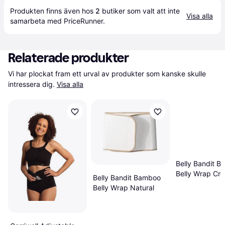
Produkten finns även hos 
2
butiker
 som valt att inte 
Visa alla
samarbeta med PriceRunner.
Relaterade produkter
Vi har plockat fram ett urval av produkter som kanske skulle 
intressera dig.
Visa alla
Belly Bandit B.
Belly Wrap Cr
Belly Bandit Bamboo
Belly Wrap Natural