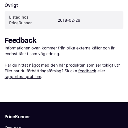
Övrigt
Listad hos 
2018-02-26
PriceRunner
Feedback
Informationen ovan kommer från olika externa källor och är 
endast tänkt som vägledning.

Har du hittat något med den här produkten som ser tokigt ut? 
Eller har du förbättringsförslag? Skicka 
feedback
 eller 
rapportera problem
.
PriceRunner