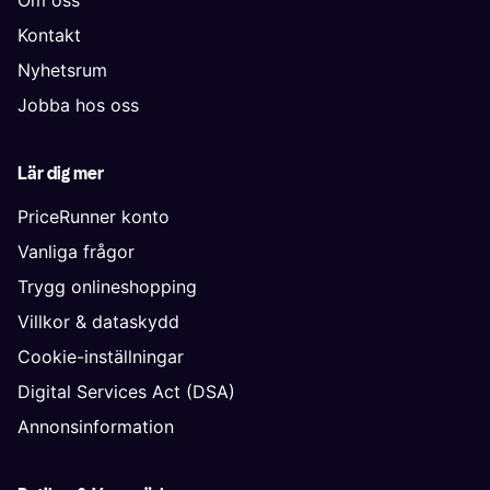
Om oss
Kontakt
Nyhetsrum
Jobba hos oss
Lär dig mer
PriceRunner konto
Vanliga frågor
Trygg onlineshopping
Villkor & dataskydd
Cookie-inställningar
Digital Services Act (DSA)
Annonsinformation