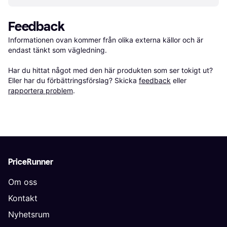
Feedback
Informationen ovan kommer från olika externa källor och är 
endast tänkt som vägledning.

Har du hittat något med den här produkten som ser tokigt ut? 
Eller har du förbättringsförslag? Skicka 
feedback
 eller 
rapportera problem
.
PriceRunner
Om oss
Kontakt
Nyhetsrum