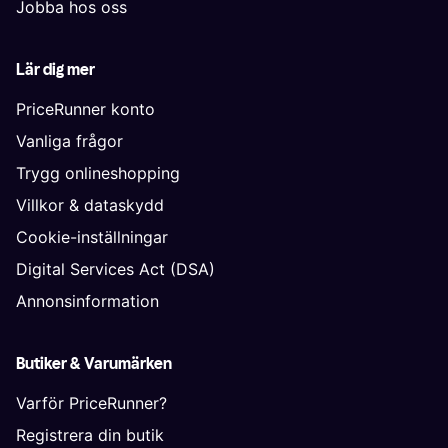
Jobba hos oss
Lär dig mer
PriceRunner konto
Vanliga frågor
Trygg onlineshopping
Villkor & dataskydd
Cookie-inställningar
Digital Services Act (DSA)
Annonsinformation
Butiker & Varumärken
Varför PriceRunner?
Registrera din butik