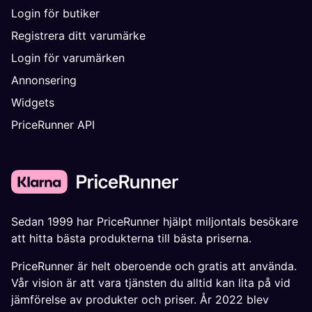
Login för butiker
Registrera ditt varumärke
Login för varumärken
Annonsering
Widgets
PriceRunner API
Sedan 1999 har PriceRunner hjälpt miljontals besökare
att hitta bästa produkterna till bästa priserna.
PriceRunner är helt oberoende och gratis att använda.
Vår vision är att vara tjänsten du alltid kan lita på vid
jämförelse av produkter och priser. År 2022 blev