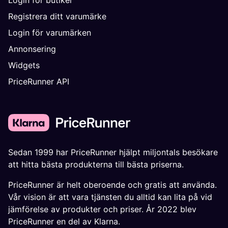
Registrera ditt varumärke
Login för varumärken
Annonsering
Widgets
PriceRunner API
Sedan 1999 har PriceRunner hjälpt miljontals besökare
att hitta bästa produkterna till bästa priserna.
PriceRunner är helt oberoende och gratis att använda.
Vår vision är att vara tjänsten du alltid kan lita på vid
jämförelse av produkter och priser. År 2022 blev
PriceRunner en del av Klarna.