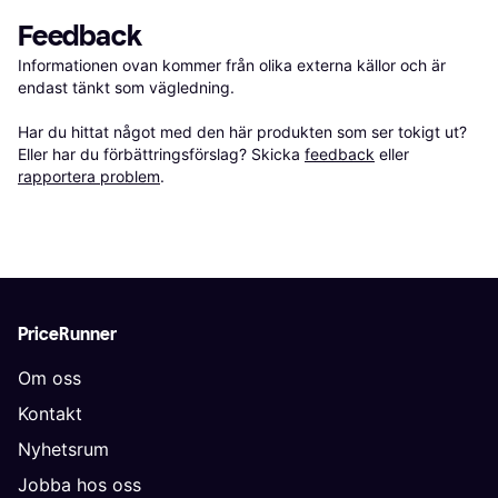
Feedback
Informationen ovan kommer från olika externa källor och är 
endast tänkt som vägledning.

Har du hittat något med den här produkten som ser tokigt ut? 
Eller har du förbättringsförslag? Skicka 
feedback
 eller 
rapportera problem
.
PriceRunner
Om oss
Kontakt
Nyhetsrum
Jobba hos oss