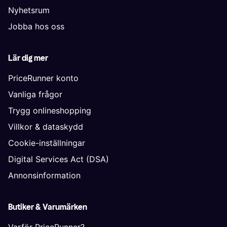
Nyhetsrum
Jobba hos oss
Lär dig mer
PriceRunner konto
Vanliga frågor
Trygg onlineshopping
Villkor & dataskydd
Cookie-inställningar
Digital Services Act (DSA)
Annonsinformation
Butiker & Varumärken