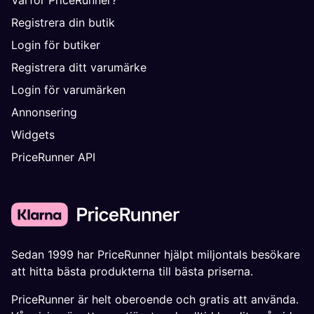
Varför PriceRunner?
Registrera din butik
Login för butiker
Registrera ditt varumärke
Login för varumärken
Annonsering
Widgets
PriceRunner API
Sedan 1999 har PriceRunner hjälpt miljontals besökare
att hitta bästa produkterna till bästa priserna.
PriceRunner är helt oberoende och gratis att använda.