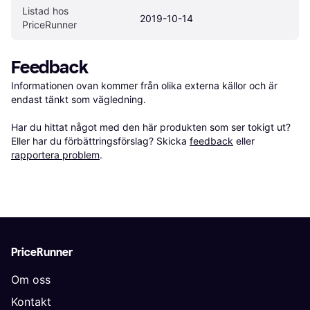
Listad hos 
2019-10-14
PriceRunner
Feedback
Informationen ovan kommer från olika externa källor och är 
endast tänkt som vägledning.

Har du hittat något med den här produkten som ser tokigt ut? 
Eller har du förbättringsförslag? Skicka 
feedback
 eller 
rapportera problem
.
PriceRunner
Om oss
Kontakt